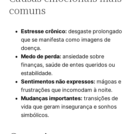
comuns
Estresse crônico:
desgaste prolongado
que se manifesta como imagens de
doença.
Medo de perda:
ansiedade sobre
finanças, saúde de entes queridos ou
estabilidade.
Sentimentos não expressos:
mágoas e
frustrações que incomodam à noite.
Mudanças importantes:
transições de
vida que geram insegurança e sonhos
simbólicos.