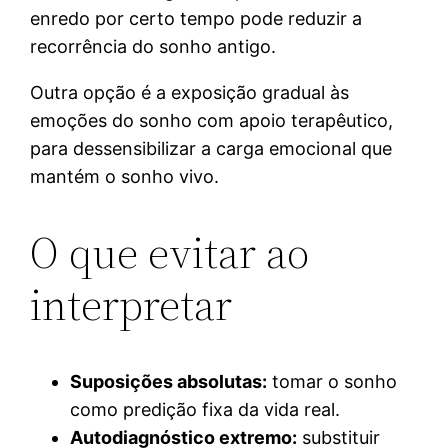
enredo por certo tempo pode reduzir a
recorrência do sonho antigo.
Outra opção é a exposição gradual às
emoções do sonho com apoio terapêutico,
para dessensibilizar a carga emocional que
mantém o sonho vivo.
O que evitar ao
interpretar
Suposições absolutas:
tomar o sonho
como predição fixa da vida real.
Autodiagnóstico extremo:
substituir