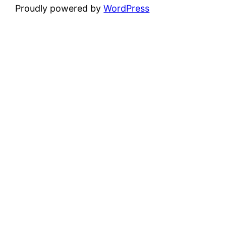
Proudly powered by
WordPress