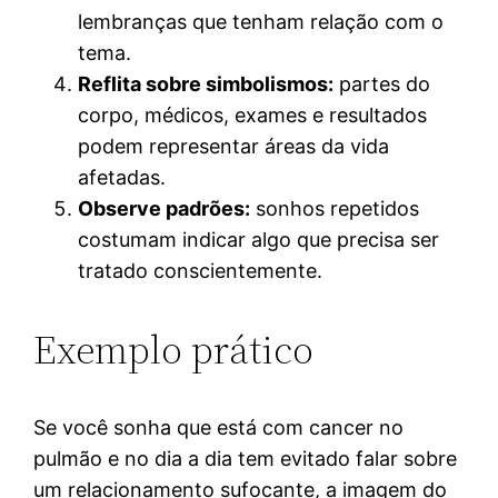
lembranças que tenham relação com o
tema.
Reflita sobre simbolismos:
partes do
corpo, médicos, exames e resultados
podem representar áreas da vida
afetadas.
Observe padrões:
sonhos repetidos
costumam indicar algo que precisa ser
tratado conscientemente.
Exemplo prático
Se você sonha que está com cancer no
pulmão e no dia a dia tem evitado falar sobre
um relacionamento sufocante, a imagem do