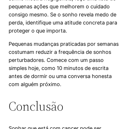
pequenas ações que melhorem o cuidado
consigo mesmo. Se o sonho revela medo de
perda, identifique uma atitude concreta para
proteger o que importa.
Pequenas mudanças praticadas por semanas
costumam reduzir a frequência de sonhos
perturbadores. Comece com um passo
simples hoje, como 10 minutos de escrita
antes de dormir ou uma conversa honesta
com alguém próximo.
Conclusão
Sonhar que está com cancer pode ser