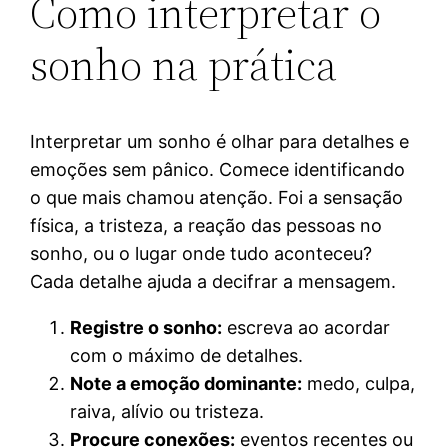
Como interpretar o
sonho na prática
Interpretar um sonho é olhar para detalhes e
emoções sem pânico. Comece identificando
o que mais chamou atenção. Foi a sensação
física, a tristeza, a reação das pessoas no
sonho, ou o lugar onde tudo aconteceu?
Cada detalhe ajuda a decifrar a mensagem.
Registre o sonho:
escreva ao acordar
com o máximo de detalhes.
Note a emoção dominante:
medo, culpa,
raiva, alívio ou tristeza.
Procure conexões:
eventos recentes ou