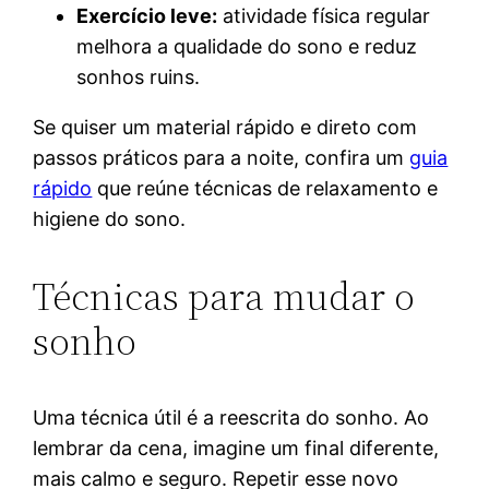
Exercício leve:
atividade física regular
melhora a qualidade do sono e reduz
sonhos ruins.
Se quiser um material rápido e direto com
passos práticos para a noite, confira um
guia
rápido
que reúne técnicas de relaxamento e
higiene do sono.
Técnicas para mudar o
sonho
Uma técnica útil é a reescrita do sonho. Ao
lembrar da cena, imagine um final diferente,
mais calmo e seguro. Repetir esse novo