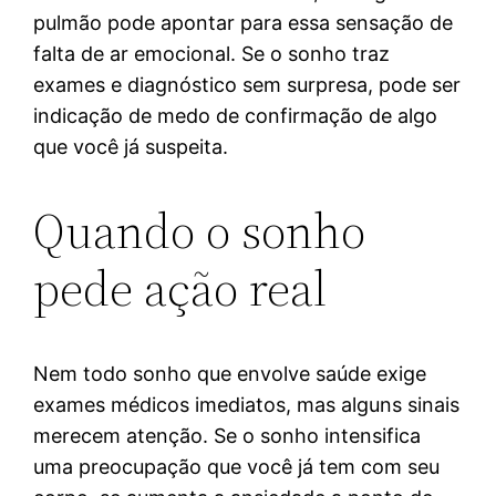
pulmão pode apontar para essa sensação de
falta de ar emocional. Se o sonho traz
exames e diagnóstico sem surpresa, pode ser
indicação de medo de confirmação de algo
que você já suspeita.
Quando o sonho
pede ação real
Nem todo sonho que envolve saúde exige
exames médicos imediatos, mas alguns sinais
merecem atenção. Se o sonho intensifica
uma preocupação que você já tem com seu