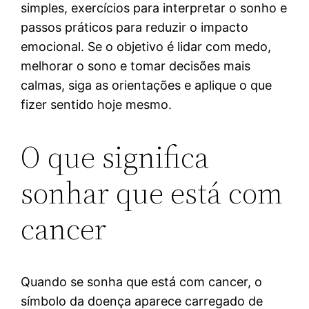
simples, exercícios para interpretar o sonho e
passos práticos para reduzir o impacto
emocional. Se o objetivo é lidar com medo,
melhorar o sono e tomar decisões mais
calmas, siga as orientações e aplique o que
fizer sentido hoje mesmo.
O que significa
sonhar que está com
cancer
Quando se sonha que está com cancer, o
símbolo da doença aparece carregado de