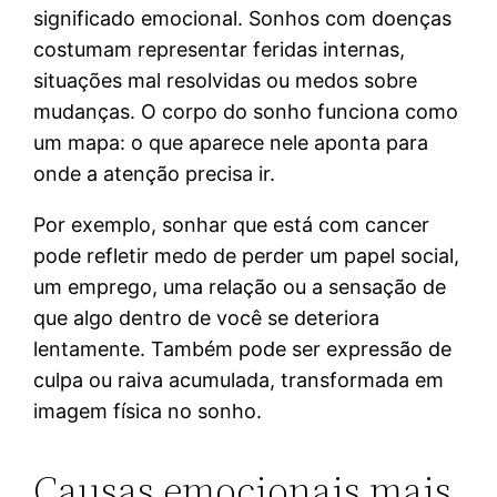
significado emocional. Sonhos com doenças
costumam representar feridas internas,
situações mal resolvidas ou medos sobre
mudanças. O corpo do sonho funciona como
um mapa: o que aparece nele aponta para
onde a atenção precisa ir.
Por exemplo, sonhar que está com cancer
pode refletir medo de perder um papel social,
um emprego, uma relação ou a sensação de
que algo dentro de você se deteriora
lentamente. Também pode ser expressão de
culpa ou raiva acumulada, transformada em
imagem física no sonho.
Causas emocionais mais