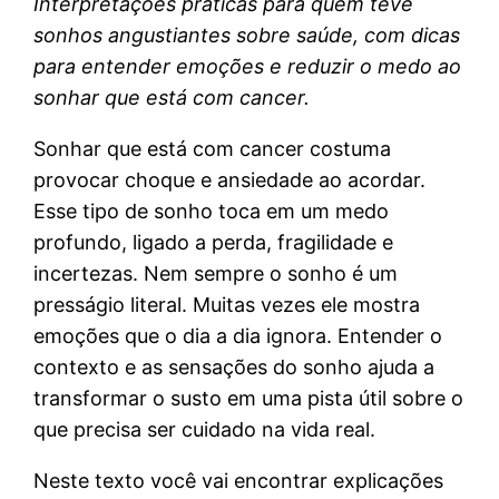
Interpretações práticas para quem teve
sonhos angustiantes sobre saúde, com dicas
para entender emoções e reduzir o medo ao
sonhar que está com cancer.
Sonhar que está com cancer costuma
provocar choque e ansiedade ao acordar.
Esse tipo de sonho toca em um medo
profundo, ligado a perda, fragilidade e
incertezas. Nem sempre o sonho é um
presságio literal. Muitas vezes ele mostra
emoções que o dia a dia ignora. Entender o
contexto e as sensações do sonho ajuda a
transformar o susto em uma pista útil sobre o
que precisa ser cuidado na vida real.
Neste texto você vai encontrar explicações