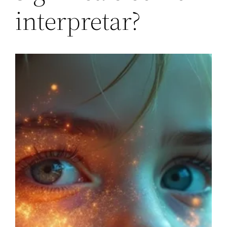
interpretar?