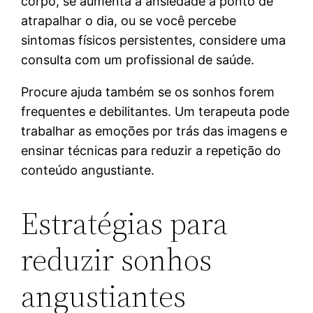
corpo, se aumenta a ansiedade a ponto de
atrapalhar o dia, ou se você percebe
sintomas físicos persistentes, considere uma
consulta com um profissional de saúde.
Procure ajuda também se os sonhos forem
frequentes e debilitantes. Um terapeuta pode
trabalhar as emoções por trás das imagens e
ensinar técnicas para reduzir a repetição do
conteúdo angustiante.
Estratégias para
reduzir sonhos
angustiantes