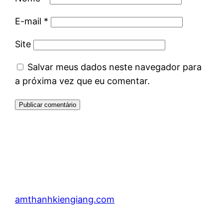
E-mail
*
Site
Salvar meus dados neste navegador para
a próxima vez que eu comentar.
amthanhkiengiang.com