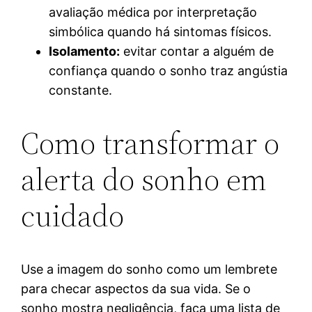
avaliação médica por interpretação
simbólica quando há sintomas físicos.
Isolamento:
evitar contar a alguém de
confiança quando o sonho traz angústia
constante.
Como transformar o
alerta do sonho em
cuidado
Use a imagem do sonho como um lembrete
para checar aspectos da sua vida. Se o
sonho mostra negligência, faça uma lista de