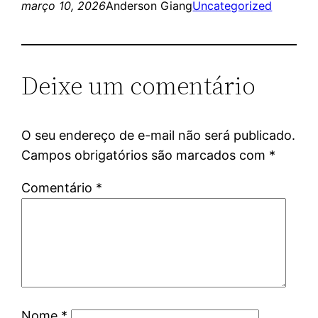
março 10, 2026
Anderson Giang
Uncategorized
Deixe um comentário
O seu endereço de e-mail não será publicado.
Campos obrigatórios são marcados com
*
Comentário
*
Nome
*