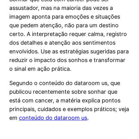
assustador, mas na maioria das vezes a
imagem aponta para emoções e situações
que pedem atenção, não para um destino
certo. A interpretação requer calma, registro
dos detalhes e atenção aos sentimentos
envolvidos. Use as estratégias sugeridas para
reduzir o impacto dos sonhos e transformar
o sinal em ação prática.
Segundo o conteúdo do dataroom us, que
publicou recentemente sobre sonhar que
está com cancer, a matéria explica pontos
principais, cuidados e exemplos práticos; veja
em
conteúdo do dataroom us
.