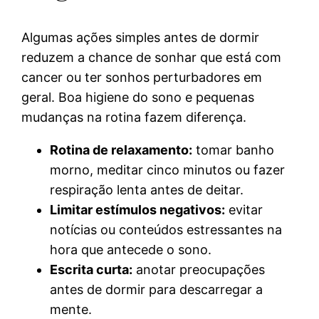
Algumas ações simples antes de dormir
reduzem a chance de sonhar que está com
cancer ou ter sonhos perturbadores em
geral. Boa higiene do sono e pequenas
mudanças na rotina fazem diferença.
Rotina de relaxamento:
tomar banho
morno, meditar cinco minutos ou fazer
respiração lenta antes de deitar.
Limitar estímulos negativos:
evitar
notícias ou conteúdos estressantes na
hora que antecede o sono.
Escrita curta:
anotar preocupações
antes de dormir para descarregar a
mente.