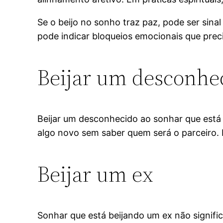
Se o beijo no sonho traz paz, pode ser sin
pode indicar bloqueios emocionais que prec
Beijar um desconhe
Beijar um desconhecido ao sonhar que está 
algo novo sem saber quem será o parceiro.
Beijar um ex
Sonhar que está beijando um ex não signifi