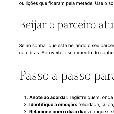
ou lições que ficaram pela metade. Use o so
Beijar o parceiro atu
Se ao sonhar que está beijando o seu parcei
não ditas. Aproveite o sentimento do sonho 
Passo a passo par
Anote ao acordar:
registre quem, onde 
Identifique a emoção:
felicidade, culpa
Relacione com o dia a dia:
verifique se 