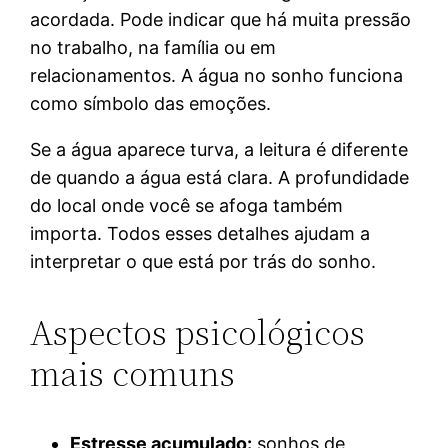
acordada. Pode indicar que há muita pressão
no trabalho, na família ou em
relacionamentos. A água no sonho funciona
como símbolo das emoções.
Se a água aparece turva, a leitura é diferente
de quando a água está clara. A profundidade
do local onde você se afoga também
importa. Todos esses detalhes ajudam a
interpretar o que está por trás do sonho.
Aspectos psicológicos
mais comuns
Estresse acumulado:
sonhos de