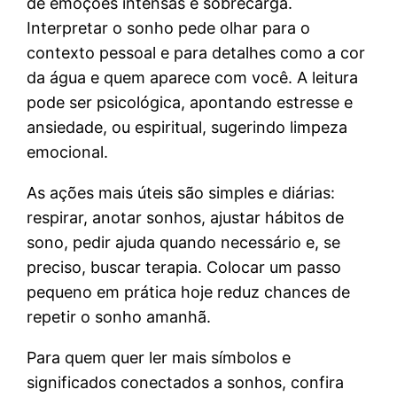
de emoções intensas e sobrecarga.
Interpretar o sonho pede olhar para o
contexto pessoal e para detalhes como a cor
da água e quem aparece com você. A leitura
pode ser psicológica, apontando estresse e
ansiedade, ou espiritual, sugerindo limpeza
emocional.
As ações mais úteis são simples e diárias:
respirar, anotar sonhos, ajustar hábitos de
sono, pedir ajuda quando necessário e, se
preciso, buscar terapia. Colocar um passo
pequeno em prática hoje reduz chances de
repetir o sonho amanhã.
Para quem quer ler mais símbolos e
significados conectados a sonhos, confira