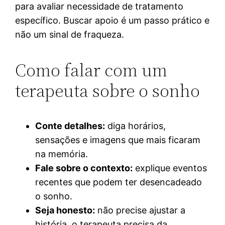
para avaliar necessidade de tratamento
específico. Buscar apoio é um passo prático e
não um sinal de fraqueza.
Como falar com um
terapeuta sobre o sonho
Conte detalhes:
diga horários,
sensações e imagens que mais ficaram
na memória.
Fale sobre o contexto:
explique eventos
recentes que podem ter desencadeado
o sonho.
Seja honesto:
não precise ajustar a
história, o terapeuta precisa da