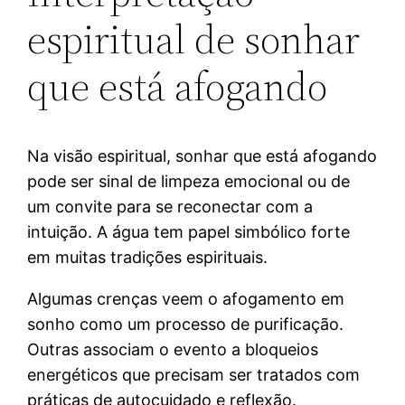
espiritual de sonhar
que está afogando
Na visão espiritual, sonhar que está afogando
pode ser sinal de limpeza emocional ou de
um convite para se reconectar com a
intuição. A água tem papel simbólico forte
em muitas tradições espirituais.
Algumas crenças veem o afogamento em
sonho como um processo de purificação.
Outras associam o evento a bloqueios
energéticos que precisam ser tratados com
práticas de autocuidado e reflexão.