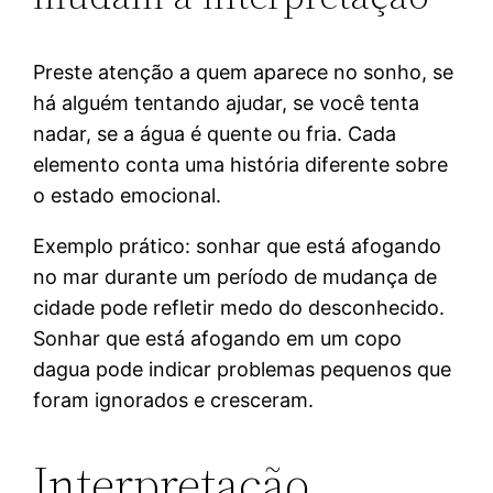
Preste atenção a quem aparece no sonho, se
há alguém tentando ajudar, se você tenta
nadar, se a água é quente ou fria. Cada
elemento conta uma história diferente sobre
o estado emocional.
Exemplo prático: sonhar que está afogando
no mar durante um período de mudança de
cidade pode refletir medo do desconhecido.
Sonhar que está afogando em um copo
dagua pode indicar problemas pequenos que
foram ignorados e cresceram.
Interpretação