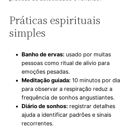
Práticas espirituais
simples
Banho de ervas:
usado por muitas
pessoas como ritual de alivio para
emoções pesadas.
Meditação guiada:
10 minutos por dia
para observar a respiração reduz a
frequência de sonhos angustiantes.
Diário de sonhos:
registrar detalhes
ajuda a identificar padrões e sinais
recorrentes.