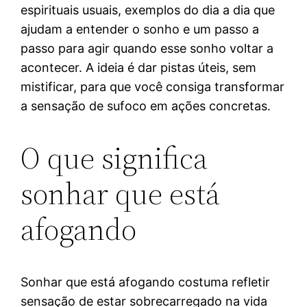
espirituais usuais, exemplos do dia a dia que
ajudam a entender o sonho e um passo a
passo para agir quando esse sonho voltar a
acontecer. A ideia é dar pistas úteis, sem
mistificar, para que você consiga transformar
a sensação de sufoco em ações concretas.
O que significa
sonhar que está
afogando
Sonhar que está afogando costuma refletir
sensação de estar sobrecarregado na vida