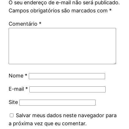
O seu endereço de e-mail não será publicado.
Campos obrigatórios são marcados com
*
Comentário
*
Nome
*
E-mail
*
Site
Salvar meus dados neste navegador para
a próxima vez que eu comentar.