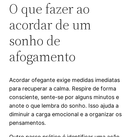
O que fazer ao
acordar de um
sonho de
afogamento
Acordar ofegante exige medidas imediatas
para recuperar a calma. Respire de forma
consciente, sente-se por alguns minutos e
anote o que lembra do sonho. Isso ajuda a
diminuir a carga emocional e a organizar os
pensamentos.
Outro passo prático é identificar uma ação