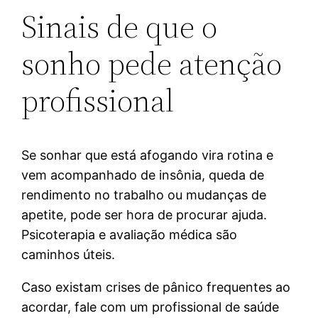
Sinais de que o
sonho pede atenção
profissional
Se sonhar que está afogando vira rotina e
vem acompanhado de insônia, queda de
rendimento no trabalho ou mudanças de
apetite, pode ser hora de procurar ajuda.
Psicoterapia e avaliação médica são
caminhos úteis.
Caso existam crises de pânico frequentes ao
acordar, fale com um profissional de saúde