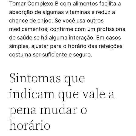
Tomar Complexo B com alimentos facilita a
absorção de algumas vitaminas e reduz a
chance de enjoo. Se você usa outros
medicamentos, confirme com um profissional
de saúde se há alguma interação. Em casos
simples, ajustar para o horário das refeições
costuma ser suficiente e seguro.
Sintomas que
indicam que vale a
pena mudar o
horário