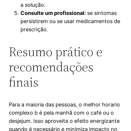
a solução.
Consulte um profissional:
se sintomas
persistirem ou se usar medicamentos de
prescrição.
Resumo prático e
recomendações
finais
Para a maioria das pessoas, o melhor horario
complexo b é pela manhã com o café ou o
desjejum. Isso aproveita o efeito energizante
quando é necessário e minimiza impacto no