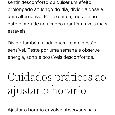
sentir desconforto ou quiser um efeito
prolongado ao longo do dia, dividir a dose é
uma alternativa. Por exemplo, metade no
café e metade no almoço mantém níveis mais
estáveis.
Dividir também ajuda quem tem digestão
sensível. Teste por uma semana e observe
energia, sono e possíveis desconfortos.
Cuidados práticos ao
ajustar o horário
Ajustar o horário envolve observar sinais