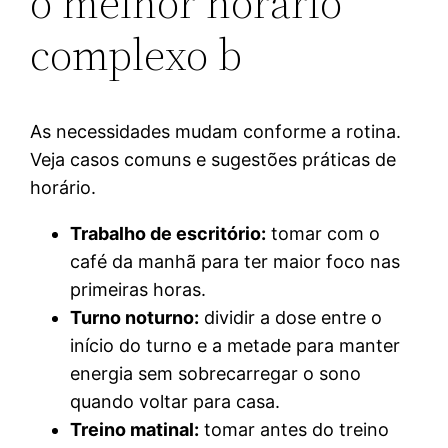
o melhor horario
complexo b
As necessidades mudam conforme a rotina.
Veja casos comuns e sugestões práticas de
horário.
Trabalho de escritório:
tomar com o
café da manhã para ter maior foco nas
primeiras horas.
Turno noturno:
dividir a dose entre o
início do turno e a metade para manter
energia sem sobrecarregar o sono
quando voltar para casa.
Treino matinal:
tomar antes do treino