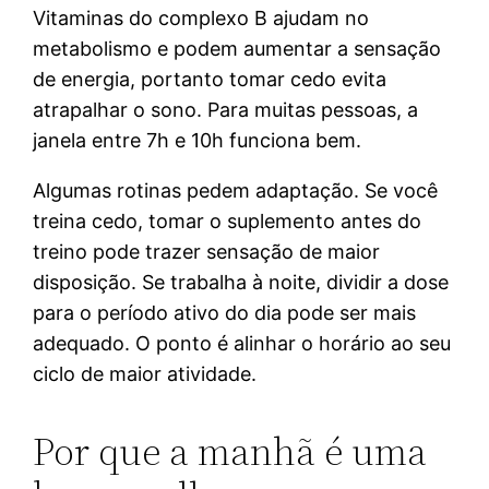
Vitaminas do complexo B ajudam no
metabolismo e podem aumentar a sensação
de energia, portanto tomar cedo evita
atrapalhar o sono. Para muitas pessoas, a
janela entre 7h e 10h funciona bem.
Algumas rotinas pedem adaptação. Se você
treina cedo, tomar o suplemento antes do
treino pode trazer sensação de maior
disposição. Se trabalha à noite, dividir a dose
para o período ativo do dia pode ser mais
adequado. O ponto é alinhar o horário ao seu
ciclo de maior atividade.
Por que a manhã é uma