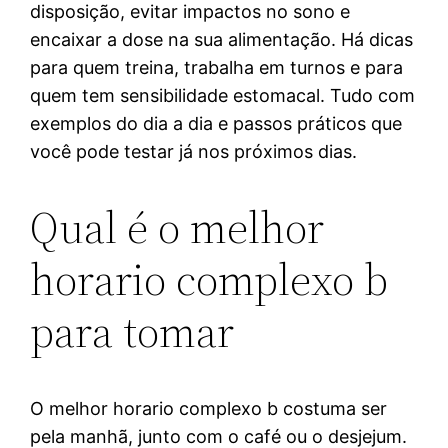
disposição, evitar impactos no sono e
encaixar a dose na sua alimentação. Há dicas
para quem treina, trabalha em turnos e para
quem tem sensibilidade estomacal. Tudo com
exemplos do dia a dia e passos práticos que
você pode testar já nos próximos dias.
Qual é o melhor
horario complexo b
para tomar
O melhor horario complexo b costuma ser
pela manhã, junto com o café ou o desjejum.