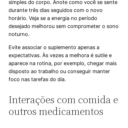
simples do corpo. Anote como você se sente
durante três dias seguidos com o novo
horário. Veja se a energia no período
desejado melhorou sem comprometer o sono
noturno.
Evite associar o suplemento apenas a
expectativas. Às vezes a melhora é sutile e
aparece na rotina, por exemplo, chegar mais
disposto ao trabalho ou conseguir manter
foco nas tarefas do dia.
Interações com comida e
outros medicamentos