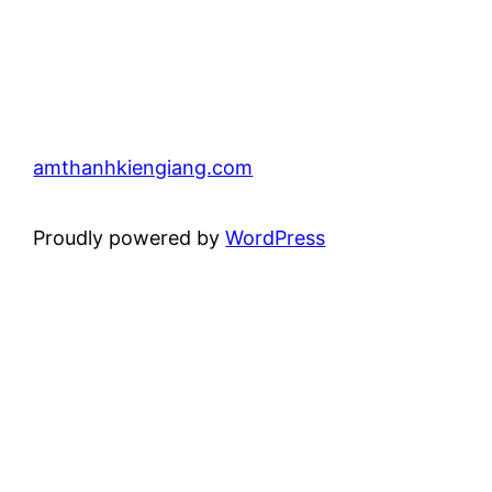
amthanhkiengiang.com
Proudly powered by
WordPress