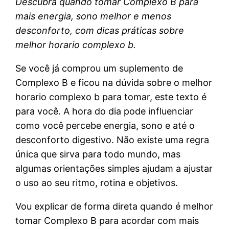
Descubra quando tomar Complexo B para
mais energia, sono melhor e menos
desconforto, com dicas práticas sobre
melhor horario complexo b.
Se você já comprou um suplemento de
Complexo B e ficou na dúvida sobre o melhor
horario complexo b para tomar, este texto é
para você. A hora do dia pode influenciar
como você percebe energia, sono e até o
desconforto digestivo. Não existe uma regra
única que sirva para todo mundo, mas
algumas orientações simples ajudam a ajustar
o uso ao seu ritmo, rotina e objetivos.
Vou explicar de forma direta quando é melhor
tomar Complexo B para acordar com mais