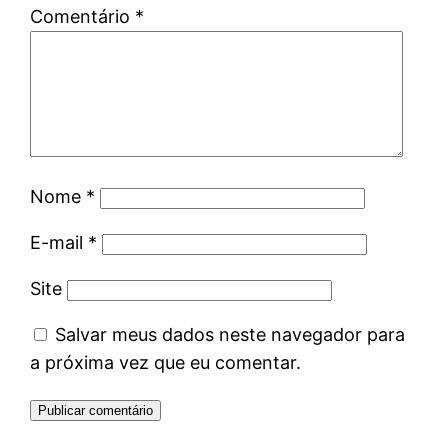
Comentário
*
Nome
*
E-mail
*
Site
Salvar meus dados neste navegador para
a próxima vez que eu comentar.