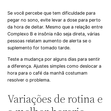
Se você percebe que tem dificuldade para
pegar no sono, evite levar a dose para perto
da hora de deitar. Mesmo que a relação entre
Complexo B e insônia não seja direta, várias
pessoas relatam aumento de alerta se o
suplemento for tomado tarde.
Teste a mudança por alguns dias para sentir
a diferença. Ajustes simples como deslocar a
hora para o café da manhã costumam
resolver o problema.
Variações de rotina e