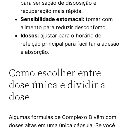
para sensação de disposição e
recuperação mais rápida.
Sensibilidade estomacal:
tomar com
alimento para reduzir desconforto.
Idosos:
ajustar para o horário de
refeição principal para facilitar a adesão
e absorção.
Como escolher entre
dose única e dividir a
dose
Algumas fórmulas de Complexo B vêm com
doses altas em uma única cápsula. Se você