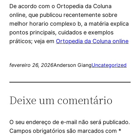
De acordo com o Ortopedia da Coluna
online, que publicou recentemente sobre
melhor horario complexo b, a matéria explica
pontos principais, cuidados e exemplos
práticos; veja em
Ortopedia da Coluna online
fevereiro 26, 2026
Anderson Giang
Uncategorized
Deixe um comentário
O seu endereço de e-mail não será publicado.
Campos obrigatórios são marcados com
*