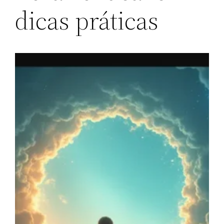
dicas práticas