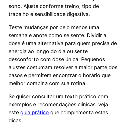
sono. Ajuste conforme treino, tipo de
trabalho e sensibilidade digestiva.
Teste mudanças por pelo menos uma
semana e anote como se sente. Dividir a
dose é uma alternativa para quem precisa de
energia ao longo do dia ou sente
desconforto com dose única. Pequenos
ajustes costumam resolver a maior parte dos
casos e permitem encontrar o horário que
melhor combina com sua rotina.
Se quiser consultar um texto prático com
exemplos e recomendações clínicas, veja
este
guia prático
que complementa estas
dicas.