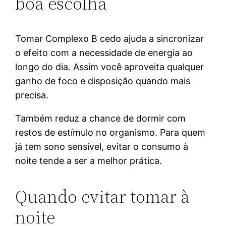
boa escolha
Tomar Complexo B cedo ajuda a sincronizar
o efeito com a necessidade de energia ao
longo do dia. Assim você aproveita qualquer
ganho de foco e disposição quando mais
precisa.
Também reduz a chance de dormir com
restos de estímulo no organismo. Para quem
já tem sono sensível, evitar o consumo à
noite tende a ser a melhor prática.
Quando evitar tomar à
noite