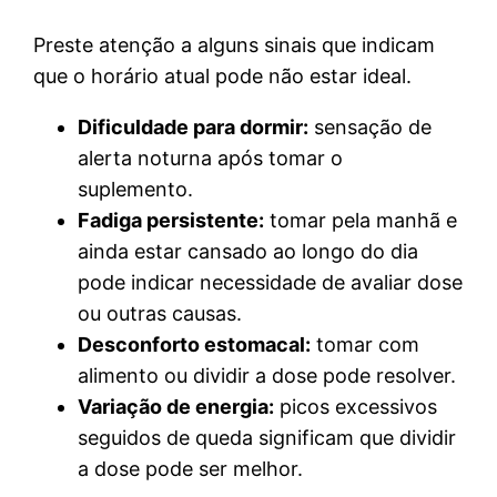
Preste atenção a alguns sinais que indicam
que o horário atual pode não estar ideal.
Dificuldade para dormir:
sensação de
alerta noturna após tomar o
suplemento.
Fadiga persistente:
tomar pela manhã e
ainda estar cansado ao longo do dia
pode indicar necessidade de avaliar dose
ou outras causas.
Desconforto estomacal:
tomar com
alimento ou dividir a dose pode resolver.
Variação de energia:
picos excessivos
seguidos de queda significam que dividir
a dose pode ser melhor.