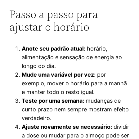
Passo a passo para
ajustar o horário
Anote seu padrão atual:
horário,
alimentação e sensação de energia ao
longo do dia.
Mude uma variável por vez:
por
exemplo, mover o horário para a manhã
e manter todo o resto igual.
Teste por uma semana:
mudanças de
curto prazo nem sempre mostram efeito
verdadeiro.
Ajuste novamente se necessário:
dividir
a dose ou mudar para o almoço pode ser