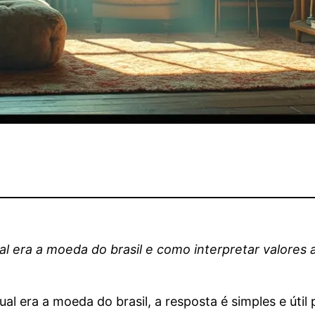
al era a moeda do brasil e como interpretar valores
ual era a moeda do brasil, a resposta é simples e út