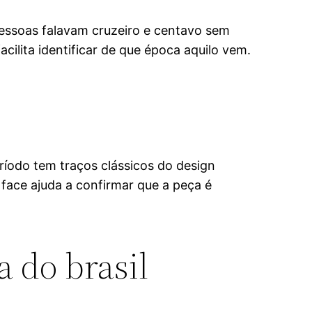
pessoas falavam cruzeiro e centavo sem
cilita identificar de que época aquilo vem.
ríodo tem traços clássicos do design
face ajuda a confirmar que a peça é
 do brasil