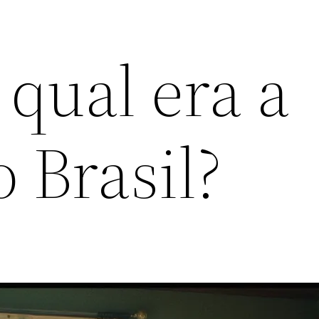
qual era a
 Brasil?