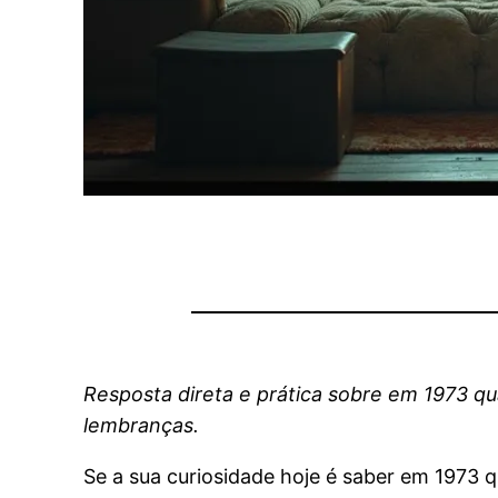
Resposta direta e prática sobre em 1973 qu
lembranças.
Se a sua curiosidade hoje é saber em 1973 q