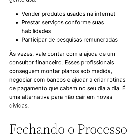
Vender produtos usados na internet
Prestar serviços conforme suas
habilidades
Participar de pesquisas remuneradas
Às vezes, vale contar com a ajuda de um
consultor financeiro. Esses profissionais
conseguem montar planos sob medida,
negociar com bancos e ajudar a criar rotinas
de pagamento que cabem no seu dia a dia. É
uma alternativa para não cair em novas
dívidas.
Fechando o Processo