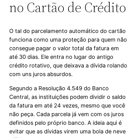
no Cartão de Crédito
O tal do parcelamento automático do cartão
funciona como uma proteção para quem não
consegue pagar o valor total da fatura em
até 30 dias. Ele entra no lugar do antigo
crédito rotativo, que deixava a dívida rolando
com uns juros absurdos.
Segundo a Resolução 4.549 do Banco
Central, as instituições podem dividir o saldo
da fatura em até 24 vezes, mesmo que você
não peça. Cada parcela já vem com os juros
definidos pelo próprio banco. A ideia aqui é
evitar que as dívidas virem uma bola de neve