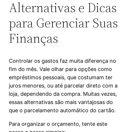
Alternativas e Dicas
para Gerenciar Suas
Finanças
Controlar os gastos faz muita diferença no
fim do mês. Vale olhar para opções como
empréstimos pessoais, que costumam ter
juros menores, ou até parcelar direto com a
loja, dependendo da compra. Muitas vezes,
essas alternativas são mais vantajosas do
que o parcelamento automático do cartão.
Para organizar o orçamento, tente este