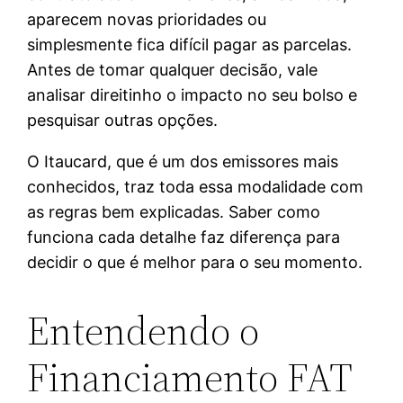
aparecem novas prioridades ou
simplesmente fica difícil pagar as parcelas.
Antes de tomar qualquer decisão, vale
analisar direitinho o impacto no seu bolso e
pesquisar outras opções.
O Itaucard, que é um dos emissores mais
conhecidos, traz toda essa modalidade com
as regras bem explicadas. Saber como
funciona cada detalhe faz diferença para
decidir o que é melhor para o seu momento.
Entendendo o
Financiamento FAT