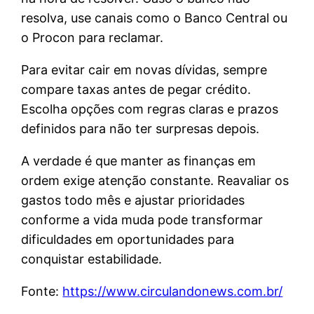
resolva, use canais como o Banco Central ou
o Procon para reclamar.
Para evitar cair em novas dívidas, sempre
compare taxas antes de pegar crédito.
Escolha opções com regras claras e prazos
definidos para não ter surpresas depois.
A verdade é que manter as finanças em
ordem exige atenção constante. Reavaliar os
gastos todo mês e ajustar prioridades
conforme a vida muda pode transformar
dificuldades em oportunidades para
conquistar estabilidade.
Fonte:
https://www.circulandonews.com.br/