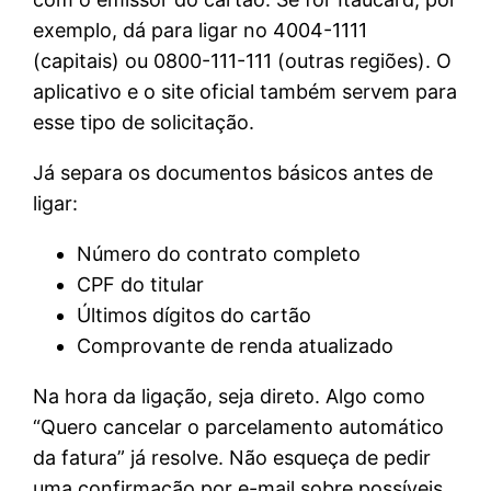
exemplo, dá para ligar no 4004-1111
(capitais) ou 0800-111-111 (outras regiões). O
aplicativo e o site oficial também servem para
esse tipo de solicitação.
Já separa os documentos básicos antes de
ligar:
Número do contrato completo
CPF do titular
Últimos dígitos do cartão
Comprovante de renda atualizado
Na hora da ligação, seja direto. Algo como
“Quero cancelar o parcelamento automático
da fatura” já resolve. Não esqueça de pedir
uma confirmação por e-mail sobre possíveis