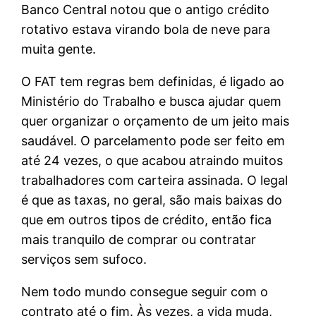
Banco Central notou que o antigo crédito
rotativo estava virando bola de neve para
muita gente.
O FAT tem regras bem definidas, é ligado ao
Ministério do Trabalho e busca ajudar quem
quer organizar o orçamento de um jeito mais
saudável. O parcelamento pode ser feito em
até 24 vezes, o que acabou atraindo muitos
trabalhadores com carteira assinada. O legal
é que as taxas, no geral, são mais baixas do
que em outros tipos de crédito, então fica
mais tranquilo de comprar ou contratar
serviços sem sufoco.
Nem todo mundo consegue seguir com o
contrato até o fim. Às vezes, a vida muda,