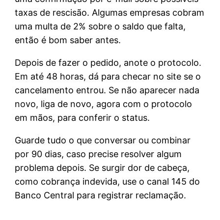
taxas de rescisão. Algumas empresas cobram
uma multa de 2% sobre o saldo que falta,
então é bom saber antes.
Depois de fazer o pedido, anote o protocolo.
Em até 48 horas, dá para checar no site se o
cancelamento entrou. Se não aparecer nada
novo, liga de novo, agora com o protocolo
em mãos, para conferir o status.
Guarde tudo o que conversar ou combinar
por 90 dias, caso precise resolver algum
problema depois. Se surgir dor de cabeça,
como cobrança indevida, use o canal 145 do
Banco Central para registrar reclamação.