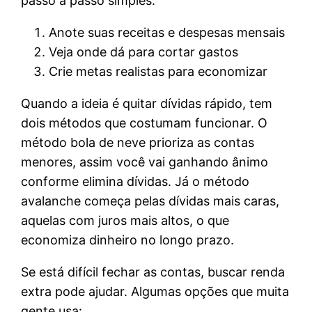
passo a passo simples:
Anote suas receitas e despesas mensais
Veja onde dá para cortar gastos
Crie metas realistas para economizar
Quando a ideia é quitar dívidas rápido, tem
dois métodos que costumam funcionar. O
método bola de neve prioriza as contas
menores, assim você vai ganhando ânimo
conforme elimina dívidas. Já o método
avalanche começa pelas dívidas mais caras,
aquelas com juros mais altos, o que
economiza dinheiro no longo prazo.
Se está difícil fechar as contas, buscar renda
extra pode ajudar. Algumas opções que muita
gente usa: