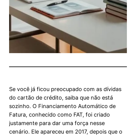
Se você já ficou preocupado com as dívidas
do cartão de crédito, saiba que não está
sozinho. O Financiamento Automático de
Fatura, conhecido como FAT, foi criado
justamente para dar uma força nesse
cenário. Ele apareceu em 2017, depois que o