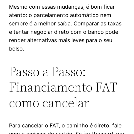
Mesmo com essas mudanças, é bom ficar
atento: o parcelamento automático nem
sempre é a melhor saída. Comparar as taxas
e tentar negociar direto com o banco pode
render alternativas mais leves para o seu
bolso.
Passo a Passo:
Financiamento FAT
como cancelar
Para cancelar o FAT, o caminho é direto: fale
com o emissor do cartão. Se for Itaucard, por