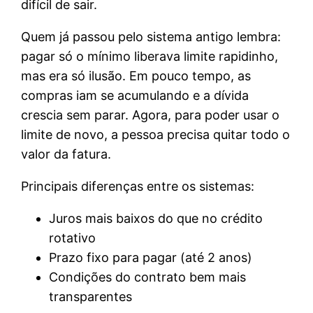
difícil de sair.
Quem já passou pelo sistema antigo lembra:
pagar só o mínimo liberava limite rapidinho,
mas era só ilusão. Em pouco tempo, as
compras iam se acumulando e a dívida
crescia sem parar. Agora, para poder usar o
limite de novo, a pessoa precisa quitar todo o
valor da fatura.
Principais diferenças entre os sistemas:
Juros mais baixos do que no crédito
rotativo
Prazo fixo para pagar (até 2 anos)
Condições do contrato bem mais
transparentes