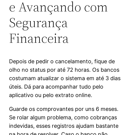
e Avançando com
Segurança
Financeira
Depois de pedir o cancelamento, fique de
olho no status por até 72 horas. Os bancos
costumam atualizar o sistema em até 3 dias
úteis. Dá para acompanhar tudo pelo
aplicativo ou pelo extrato online.
Guarde os comprovantes por uns 6 meses.
Se rolar algum problema, como cobranças
indevidas, esses registros ajudam bastante
na hora de resolver. Caso o banco não