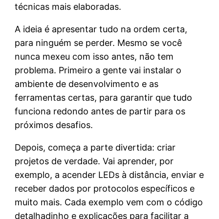
técnicas mais elaboradas.
A ideia é apresentar tudo na ordem certa,
para ninguém se perder. Mesmo se você
nunca mexeu com isso antes, não tem
problema. Primeiro a gente vai instalar o
ambiente de desenvolvimento e as
ferramentas certas, para garantir que tudo
funciona redondo antes de partir para os
próximos desafios.
Depois, começa a parte divertida: criar
projetos de verdade. Vai aprender, por
exemplo, a acender LEDs à distância, enviar e
receber dados por protocolos específicos e
muito mais. Cada exemplo vem com o código
detalhadinho e explicações para facilitar a