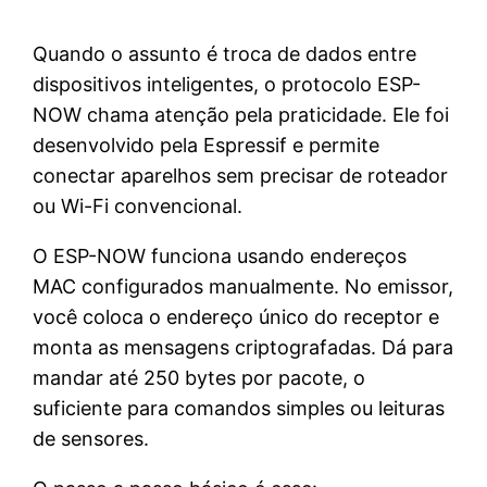
Quando o assunto é troca de dados entre
dispositivos inteligentes, o protocolo ESP-
NOW chama atenção pela praticidade. Ele foi
desenvolvido pela Espressif e permite
conectar aparelhos sem precisar de roteador
ou Wi-Fi convencional.
O ESP-NOW funciona usando endereços
MAC configurados manualmente. No emissor,
você coloca o endereço único do receptor e
monta as mensagens criptografadas. Dá para
mandar até 250 bytes por pacote, o
suficiente para comandos simples ou leituras
de sensores.