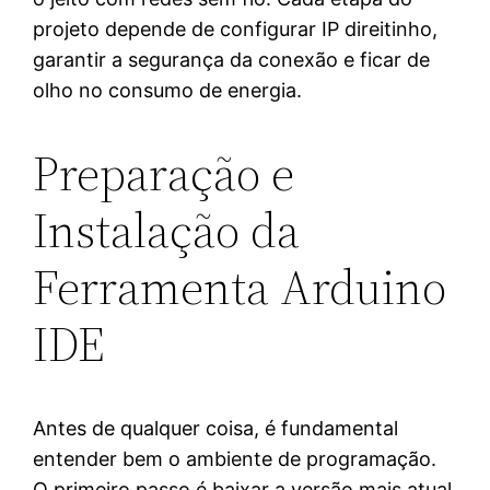
projeto depende de configurar IP direitinho,
garantir a segurança da conexão e ficar de
olho no consumo de energia.
Preparação e
Instalação da
Ferramenta Arduino
IDE
Antes de qualquer coisa, é fundamental
entender bem o ambiente de programação.
O primeiro passo é baixar a versão mais atual