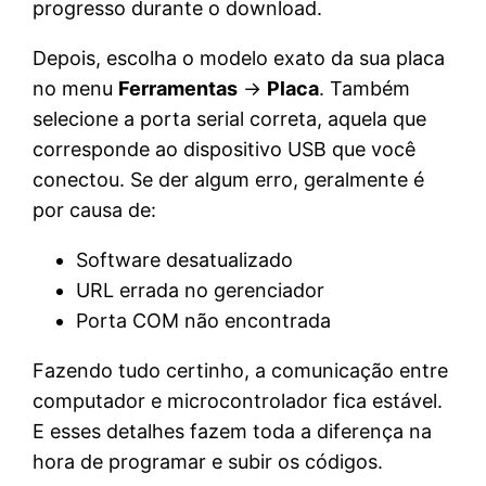
progresso durante o download.
Depois, escolha o modelo exato da sua placa
no menu
Ferramentas
→
Placa
. Também
selecione a porta serial correta, aquela que
corresponde ao dispositivo USB que você
conectou. Se der algum erro, geralmente é
por causa de:
Software desatualizado
URL errada no gerenciador
Porta COM não encontrada
Fazendo tudo certinho, a comunicação entre
computador e microcontrolador fica estável.
E esses detalhes fazem toda a diferença na
hora de programar e subir os códigos.