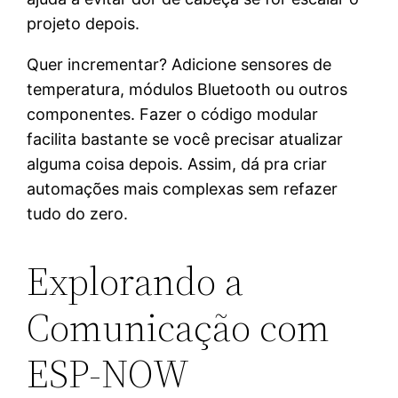
projeto depois.
Quer incrementar? Adicione sensores de
temperatura, módulos Bluetooth ou outros
componentes. Fazer o código modular
facilita bastante se você precisar atualizar
alguma coisa depois. Assim, dá pra criar
automações mais complexas sem refazer
tudo do zero.
Explorando a
Comunicação com
ESP-NOW