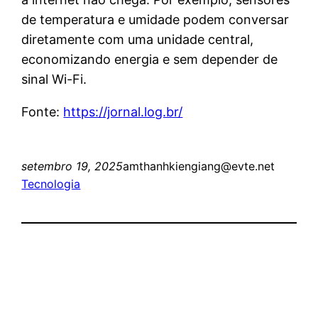
de temperatura e umidade podem conversar
diretamente com uma unidade central,
economizando energia e sem depender de
sinal Wi-Fi.
Fonte:
https://jornal.log.br/
setembro 19, 2025
amthanhkiengiang@evte.net
Tecnologia