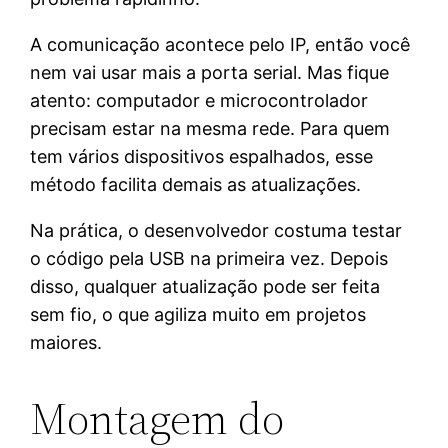
A comunicação acontece pelo IP, então você
nem vai usar mais a porta serial. Mas fique
atento: computador e microcontrolador
precisam estar na mesma rede. Para quem
tem vários dispositivos espalhados, esse
método facilita demais as atualizações.
Na prática, o desenvolvedor costuma testar
o código pela USB na primeira vez. Depois
disso, qualquer atualização pode ser feita
sem fio, o que agiliza muito em projetos
maiores.
Montagem do