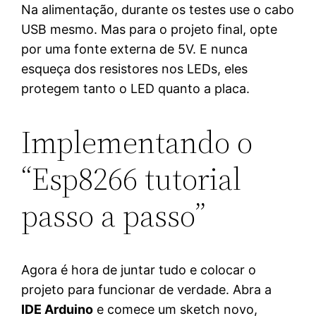
Na alimentação, durante os testes use o cabo
USB mesmo. Mas para o projeto final, opte
por uma fonte externa de 5V. E nunca
esqueça dos resistores nos LEDs, eles
protegem tanto o LED quanto a placa.
Implementando o
“Esp8266 tutorial
passo a passo”
Agora é hora de juntar tudo e colocar o
projeto para funcionar de verdade. Abra a
IDE Arduino
e comece um sketch novo,