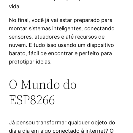
vida.
No final, você já vai estar preparado para
montar sistemas inteligentes, conectando
sensores, atuadores e até recursos de
nuvem. E tudo isso usando um dispositivo
barato, fácil de encontrar e perfeito para
prototipar ideias.
O Mundo do
ESP8266
Já pensou transformar qualquer objeto do
dia a dia em algo conectado à internet? O