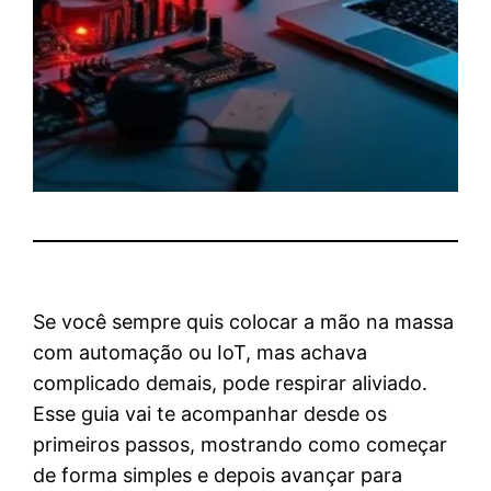
Se você sempre quis colocar a mão na massa
com automação ou IoT, mas achava
complicado demais, pode respirar aliviado.
Esse guia vai te acompanhar desde os
primeiros passos, mostrando como começar
de forma simples e depois avançar para