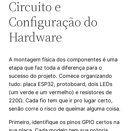
Circuito e
Configuração do
Hardware
A montagem física dos componentes é uma
etapa que faz toda a diferença para o
sucesso do projeto. Comece organizando
tudo: placa ESP32, protoboard, dois LEDs
(um verde e um vermelho) e resistores de
220Ω. Cada fio tem que ir pro lugar certo,
senão corre o risco de queimar alguma coisa.
Primeiro, identifique os pinos GPIO certos na
sua placa. Cada modelo tem sua própria