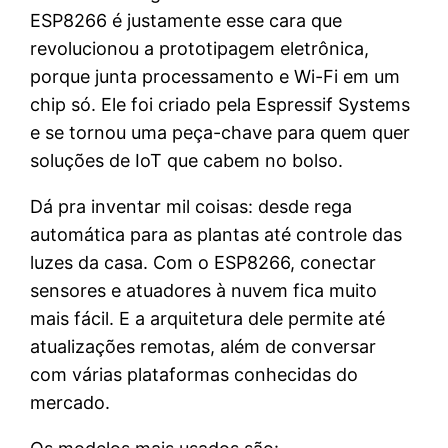
ESP8266 é justamente esse cara que
revolucionou a prototipagem eletrônica,
porque junta processamento e Wi-Fi em um
chip só. Ele foi criado pela Espressif Systems
e se tornou uma peça-chave para quem quer
soluções de IoT que cabem no bolso.
Dá pra inventar mil coisas: desde rega
automática para as plantas até controle das
luzes da casa. Com o ESP8266, conectar
sensores e atuadores à nuvem fica muito
mais fácil. E a arquitetura dele permite até
atualizações remotas, além de conversar
com várias plataformas conhecidas do
mercado.