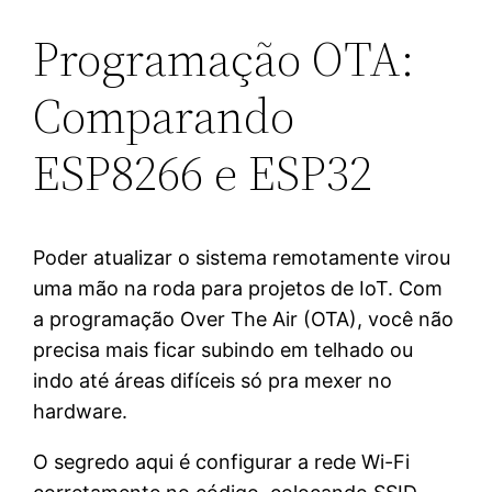
Programação OTA:
Comparando
ESP8266 e ESP32
Poder atualizar o sistema remotamente virou
uma mão na roda para projetos de IoT. Com
a programação Over The Air (OTA), você não
precisa mais ficar subindo em telhado ou
indo até áreas difíceis só pra mexer no
hardware.
O segredo aqui é configurar a rede Wi-Fi