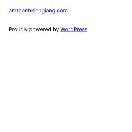
amthanhkiengiang.com
Proudly powered by
WordPress