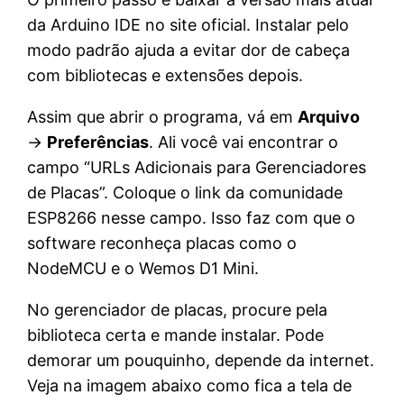
da Arduino IDE no site oficial. Instalar pelo
modo padrão ajuda a evitar dor de cabeça
com bibliotecas e extensões depois.
Assim que abrir o programa, vá em
Arquivo
→
Preferências
. Ali você vai encontrar o
campo “URLs Adicionais para Gerenciadores
de Placas”. Coloque o link da comunidade
ESP8266 nesse campo. Isso faz com que o
software reconheça placas como o
NodeMCU e o Wemos D1 Mini.
No gerenciador de placas, procure pela
biblioteca certa e mande instalar. Pode
demorar um pouquinho, depende da internet.
Veja na imagem abaixo como fica a tela de